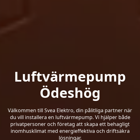
Luftvärmepump
Ödeshög
Välkommen till Svea Elektro, din pålitliga partner när
du vill installera en luftvärmepump. Vi hjälper både
privatpersoner och företag att skapa ett behagligt
inomhusklimat med energieffektiva och driftsäkra
lösningar.