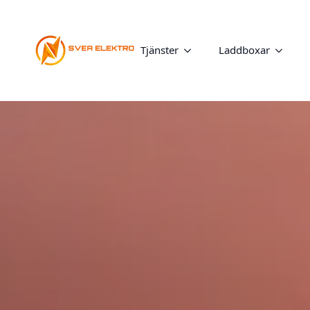
Tjänster
Laddboxar